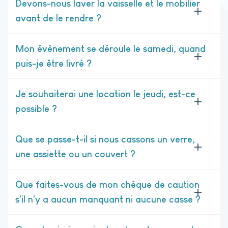
Devons-nous laver la vaisselle et le mobilier
avant de le rendre ?
Mon évènement se déroule le samedi, quand
puis-je être livré ?
Je souhaiterai une location le jeudi, est-ce
possible ?
Que se passe-t-il si nous cassons un verre,
une assiette ou un couvert ?
Que faites-vous de mon chèque de caution
s'il n'y a aucun manquant ni aucune casse ?