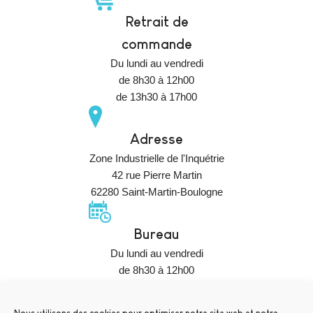
Retrait de
commande
Du lundi au vendredi
de 8h30 à 12h00
de 13h30 à 17h00
Adresse
Zone Industrielle de l'Inquétrie
42 rue Pierre Martin
62280 Saint-Martin-Boulogne
Bureau
Du lundi au vendredi
de 8h30 à 12h00
de 14h00 à 17h30