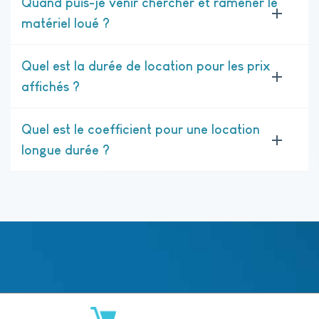
Quand puis-je venir chercher et ramener le
matériel loué ?
Quel est la durée de location pour les prix
affichés ?
Quel est le coefficient pour une location
longue durée ?